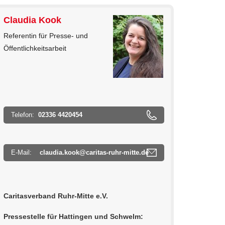
Claudia Kook
Referentin für Presse- und
Öffentlichkeitsarbeit
Telefon:
02336 4420454
E-Mail:
claudia.kook@caritas-ruhr-mitte.de
Caritasverband Ruhr-Mitte e.V.
Pressestelle für Hattingen und Schwelm: