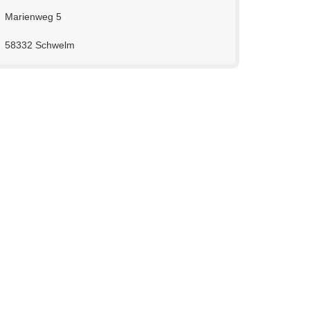
Marienweg 5
58332 Schwelm