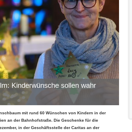
m: Kinderwünsche sollen wahr
unschbaum mit rund 60 Wünschen von Kindern in der
rien an der Bahnhofstraße. Die Geschenke für die
mber, in der Geschäftsstelle der Caritas an der