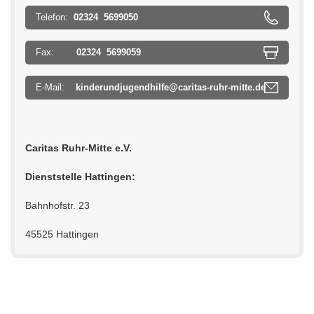
Telefon:
02324 5699050
Fax:
02324 5699059
E-Mail:
kinderundjugendhilfe@caritas-ruhr-mitte.de
Caritas Ruhr-Mitte e.V.
Dienststelle Hattingen:
Bahnhofstr. 23
45525 Hattingen