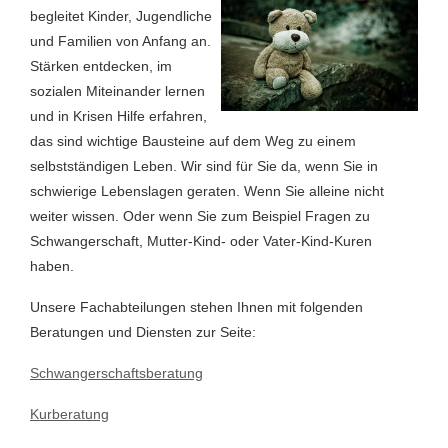
begleitet Kinder, Jugendliche
und Familien von Anfang an.
Stärken entdecken, im
sozialen Miteinander lernen
und in Krisen Hilfe erfahren,
das sind wichtige Bausteine auf dem Weg zu einem
selbstständigen Leben. Wir sind für Sie da, wenn Sie in
schwierige Lebenslagen geraten. Wenn Sie alleine nicht
weiter wissen. Oder wenn Sie zum Beispiel Fragen zu
Schwangerschaft, Mutter-Kind- oder Vater-Kind-Kuren
haben.
Unsere Fachabteilungen stehen Ihnen mit folgenden
Beratungen und Diensten zur Seite:
Schwangerschaftsberatung
Kurberatung