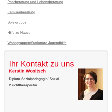
Paarberatung und Lebensberatung
Familienberatung
Spielgruppen
Hilfe zu Hause
Wohngruppen/Stationäre Jugendhilfe
Ihr Kontakt zu uns
Kerstin Wositsch
Diplom-Sozialpädagogin/ Sozial-
/Suchttherapeutin